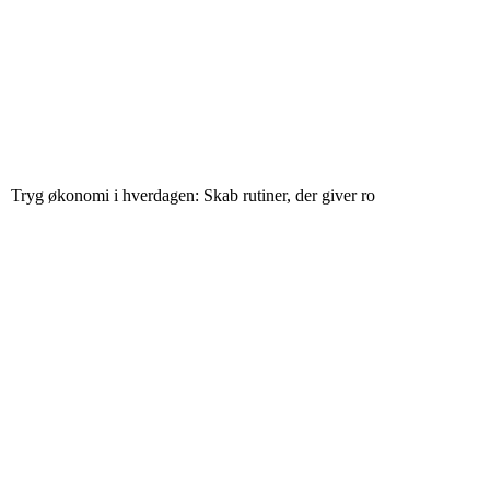
Tryg økonomi i hverdagen: Skab rutiner, der giver ro