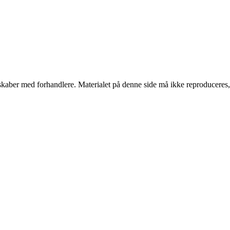
erskaber med forhandlere. Materialet på denne side må ikke reproduceres,