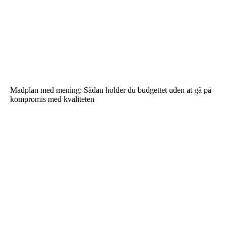
Madplan med mening: Sådan holder du budgettet uden at gå på
kompromis med kvaliteten