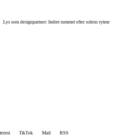
Lys som designpartner: Indret rummet efter solens rytme
terest
TikTok
Mail
RSS