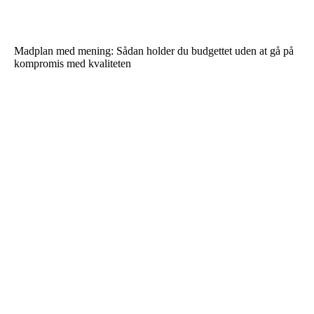
Madplan med mening: Sådan holder du budgettet uden at gå på
kompromis med kvaliteten