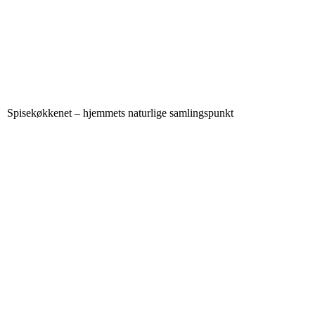
Spisekøkkenet – hjemmets naturlige samlingspunkt