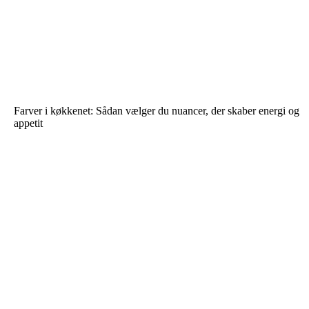
Farver i køkkenet: Sådan vælger du nuancer, der skaber energi og
appetit