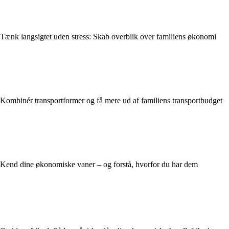
Tænk langsigtet uden stress: Skab overblik over familiens økonomi
Kombinér transportformer og få mere ud af familiens transportbudget
Kend dine økonomiske vaner – og forstå, hvorfor du har dem